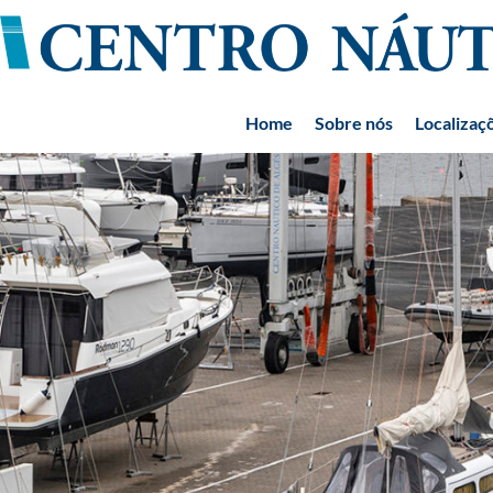
Home
Sobre nós
Localizaç