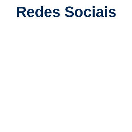
Redes Sociais