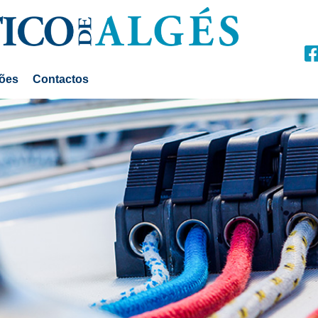
ções
Contactos