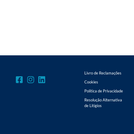
Livro de Reclamações
Cookies
Política de Privacidade
Resolução Alternativa
de Litígios