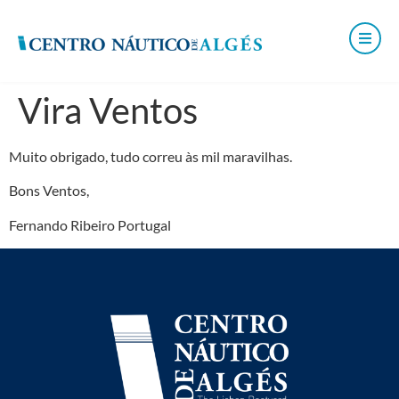
Vira Ventos
Muito obrigado, tudo correu às mil maravilhas.
Bons Ventos,
Fernando Ribeiro Portugal