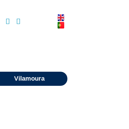
Vilamoura