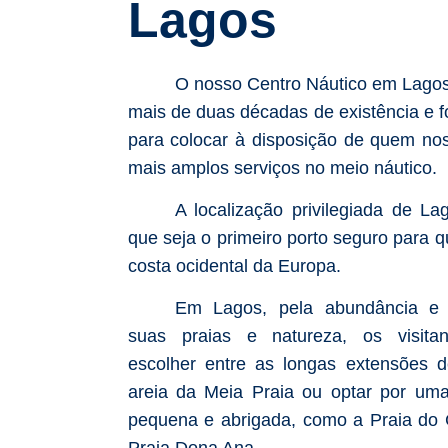
Lagos
O nosso Centro Náutico em Lagos
mais de duas décadas de existência e fo
para colocar à disposição de quem no
mais amplos serviços no meio náutico.
A localização privilegiada de L
que seja o primeiro porto seguro para
costa ocidental da Europa.
Em Lagos, pela abundância e 
suas praias e natureza, os visita
escolher entre as longas extensões 
areia da Meia Praia ou optar por uma
pequena e abrigada, como a Praia do 