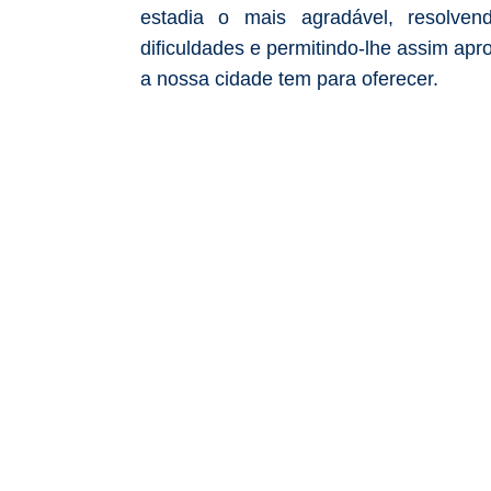
estadia o mais agradável, resolve
dificuldades e permitindo-lhe assim apr
a nossa cidade tem para oferecer.