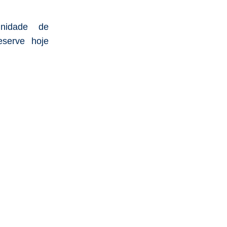
nidade de
serve hoje