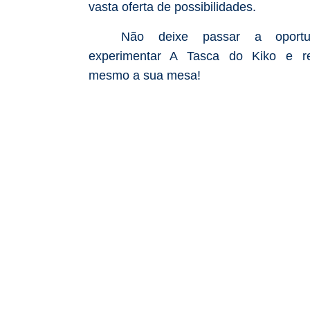
vasta oferta de possibilidades.
Não deixe passar a oportu
experimentar A Tasca do Kiko e re
mesmo a sua mesa!