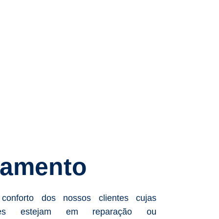
jamento
conforto dos nossos clientes cujas
ões estejam em reparação ou